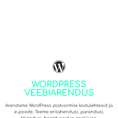
WORDPRESS
VEEBIARENDUS
Arendame WordPress platvormile kodulehtesid ja
e-poode. Teeme erilahendusi, parandusi,